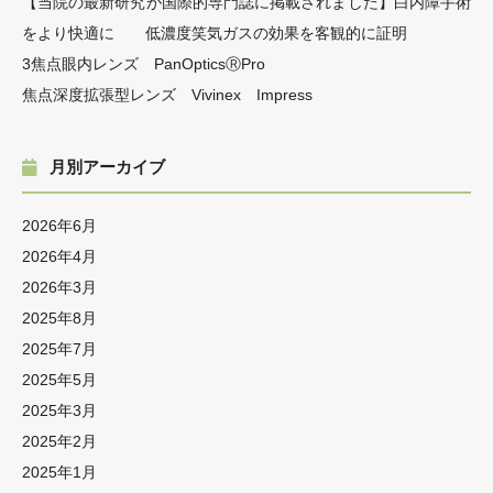
【当院の最新研究が国際的専門誌に掲載されました】白内障手術
をより快適に 低濃度笑気ガスの効果を客観的に証明
3焦点眼内レンズ PanOpticsⓇPro
焦点深度拡張型レンズ Vivinex Impress
月別アーカイブ
2026年6月
2026年4月
2026年3月
2025年8月
2025年7月
2025年5月
2025年3月
2025年2月
2025年1月