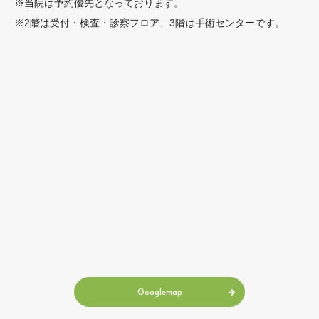
※当院は予約優先となっております。
※2階は受付・検査・診察フロア、3階は手術センターです。
Googlemap