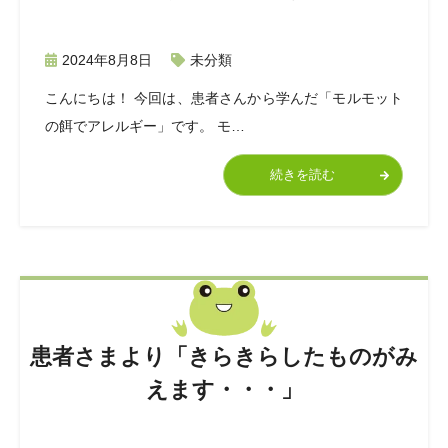
2024年8月8日
未分類
こんにちは！ 今回は、患者さんから学んだ「モルモット
の餌でアレルギー」です。 モ…
続きを読む
患者さまより「きらきらしたものがみ
えます・・・」