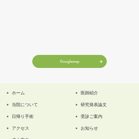
Googlemap
ホーム
医師紹介
当院について
研究発表論文
日帰り手術
受診ご案内
アクセス
お知らせ