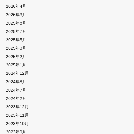
2026年4月
2026年3月
2025年8月
2025年7月
2025年5月
2025年3月
2025年2月
2025年1月
2024年12月
2024年8月
2024年7月
2024年2月
2023年12月
2023年11月
2023年10月
2023年9月