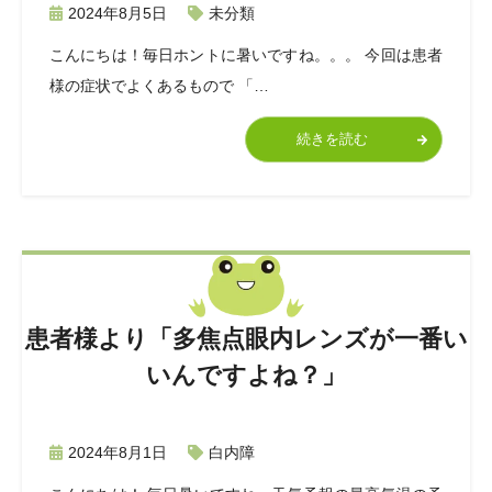
2024年8月5日
未分類
こんにちは！毎日ホントに暑いですね。。。 今回は患者
様の症状でよくあるもので 「…
続きを読む
患者様より「多焦点眼内レンズが一番い
いんですよね？」
2024年8月1日
白内障