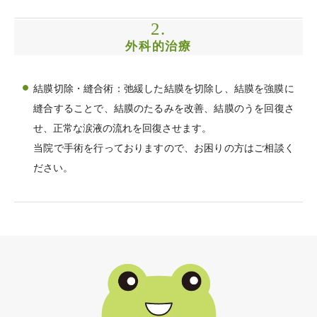
2.
外科的治療
結膜切除・縫合術：弛緩した結膜を切除し、結膜を強膜に
縫合することで、結膜のたるみを改善、結膜のうを回復さ
せ、正常な涙液の流れを回復させます。
当院で手術を行っておりますので、お困りの方はご相談く
ださい。