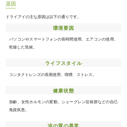
原因
ドライアイの主な原因は以下の通りです。
環境要因
パソコンやスマートフォンの長時間使用、エアコンの使用、
乾燥した気候。
ライフスタイル
コンタクトレンズの長期使用、喫煙、ストレス。
健康状態
加齢、女性ホルモンの変動、シェーグレン症候群などの自己
免疫疾患。
涙の質の異常