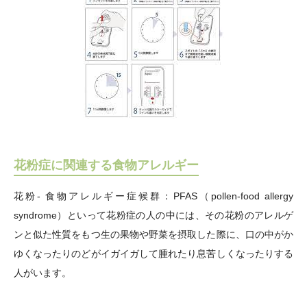
花粉症に関連する食物アレルギー
花粉- 食物アレルギー症候群：PFAS（pollen-food allergy
syndrome）といって花粉症の人の中には、その花粉のアレルゲ
ンと似た性質をもつ生の果物や野菜を摂取した際に、口の中がか
ゆくなったりのどがイガイガして腫れたり息苦しくなったりする
人がいます。