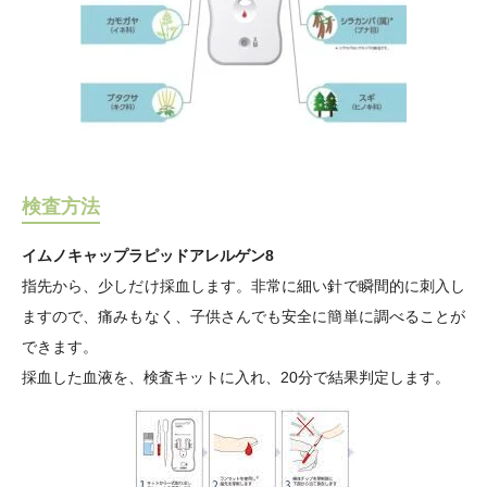
検査方法
イムノキャップラピッドアレルゲン8
指先から、少しだけ採血します。非常に細い針で瞬間的に刺入し
ますので、痛みもなく、子供さんでも安全に簡単に調べることが
できます。
採血した血液を、検査キットに入れ、20分で結果判定します。