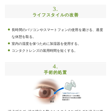
3.
ライフスタイルの改善
長時間のパソコンやスマートフォンの使用を避ける、適度
な休憩を取る。
室内の湿度を保つために加湿器を使用する。
コンタクトレンズの装用時間を短くする。
4.
手術的処置