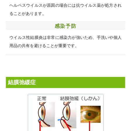
ヘルペスウイルスが原因の場合には抗ウイルス薬が処方され
ることがあります。
感染予防
ウイルス性結膜炎は非常に感染力が強いため、手洗いや個人
用品の共有を避けることが重要です。
結膜弛緩症