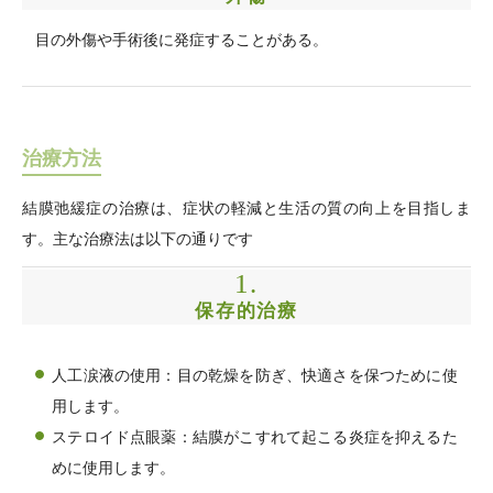
目の外傷や手術後に発症することがある。
治療方法
結膜弛緩症の治療は、症状の軽減と生活の質の向上を目指しま
す。主な治療法は以下の通りです
1.
保存的治療
人工涙液の使用：目の乾燥を防ぎ、快適さを保つために使
用します。
ステロイド点眼薬：結膜がこすれて起こる炎症を抑えるた
めに使用します。