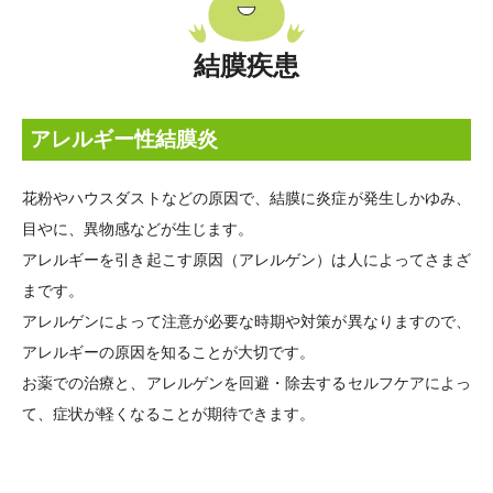
結膜疾患
アレルギー性結膜炎
花粉やハウスダストなどの原因で、結膜に炎症が発生しかゆみ、
目やに、異物感などが生じます。
アレルギーを引き起こす原因（アレルゲン）は人によってさまざ
まです。
アレルゲンによって注意が必要な時期や対策が異なりますので、
アレルギーの原因を知ることが大切です。
お薬での治療と、アレルゲンを回避・除去するセルフケアによっ
て、症状が軽くなることが期待できます。