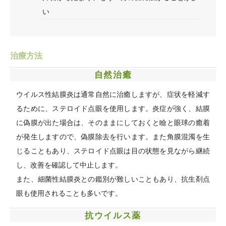
い
治療方法
自然治癒
ウイルス性結膜炎は通常自然に治癒しますが、症状を軽減す
るために、ステロイド点眼を使用します。炎症が強く、結膜
に偽膜が出た場合は、そのままにしておくと瞼と眼球の癒着
が発生しますので、偽膜除去を行います。また角膜混濁を生
じることもあり、ステロイド点眼は目の状態を見ながら継続
し、改善を確認して中止します。
また、細菌性結膜炎との鑑別が難しいこともあり、抗生剤点
眼も使用されることも多いです。
抗ウイルス薬