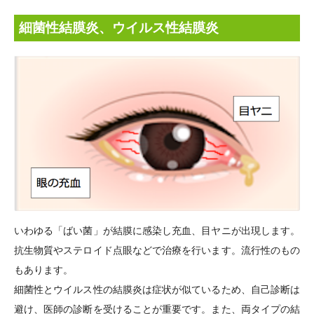
細菌性結膜炎、ウイルス性結膜炎
いわゆる「ばい菌」が結膜に感染し充血、目ヤニが出現します。
抗生物質やステロイド点眼などで治療を行います。流行性のもの
もあります。
細菌性とウイルス性の結膜炎は症状が似ているため、自己診断は
避け、医師の診断を受けることが重要です。また、両タイプの結