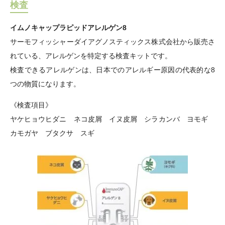
検査
イムノキャップラピッドアレルゲン8
サーモフィッシャーダイアグノスティックス株式会社から販売さ
れている、アレルゲンを特定する検査キットです。
検査できるアレルゲンは、日本でのアレルギー原因の代表的な8
つの物質になります。
《検査項目》
ヤケヒョウヒダニ ネコ皮屑 イヌ皮屑 シラカンバ ヨモギ
カモガヤ ブタクサ スギ