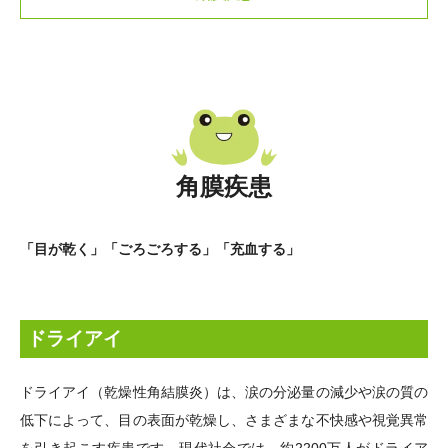
角膜疾患
「目が乾く」「ごろごろする」「充血する」
ドライアイ
ドライアイ（乾燥性角結膜炎）は、涙の分泌量の減少や涙の質の
低下によって、目の表面が乾燥し、さまざまな不快感や視覚異常