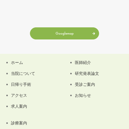
Googlemap
ホーム
医師紹介
当院について
研究発表論文
日帰り手術
受診ご案内
アクセス
お知らせ
求人案内
診療案内