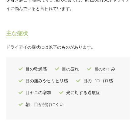
を引き起こす疾患です。現代社会では、約2200万人がドライア
イに悩んでいると言われています。
主な症状
ドライアイの症状には以下のものがあります。
目の乾燥感
目の疲れ
目のかすみ
目の痛みやヒリヒリ感
目のゴロゴロ感
目ヤニの増加
光に対する過敏症
朝、目が開けにくい