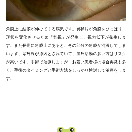
角膜上に結膜が伸びてくる病気です。翼状片が角膜をひっぱり、
形状を変化させるため「乱視」が発生し、視力低下が発生しま
す。また長期に角膜上にあると、その部分の角膜が混濁してしま
います。紫外線が原因とされていて、屋外活動の多い方はリスク
が高いです。手術で治療しますが、お若い患者様の場合再発も多
く、手術のタイミングと手術方法をしっかり検討して治療をしま
す。