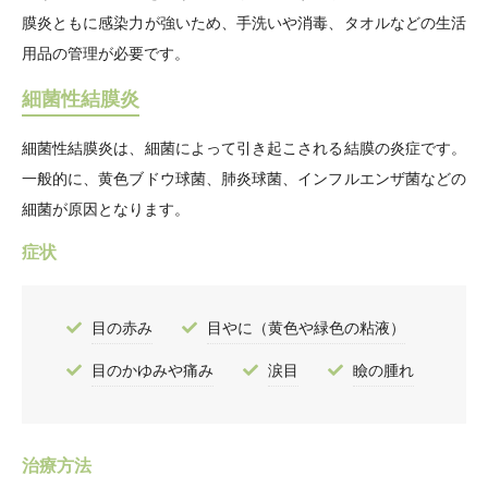
膜炎ともに感染力が強いため、手洗いや消毒、タオルなどの生活
用品の管理が必要です。
細菌性結膜炎
細菌性結膜炎は、細菌によって引き起こされる結膜の炎症です。
一般的に、黄色ブドウ球菌、肺炎球菌、インフルエンザ菌などの
細菌が原因となります。
症状
目の赤み
目やに（黄色や緑色の粘液）
目のかゆみや痛み
涙目
瞼の腫れ
治療方法