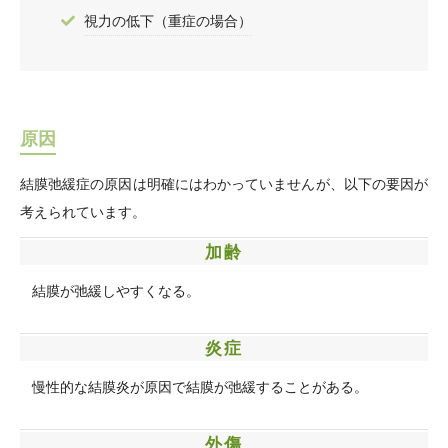
視力の低下（重症の場合）
原因
結膜弛緩症の原因は明確にはわかっていませんが、以下の要因が
考えられています。
加齢
結膜が弛緩しやすくなる。
炎症
慢性的な結膜炎が原因で結膜が弛緩することがある。
外傷