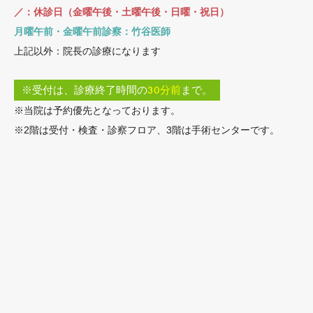
／：休診日（金曜午後・土曜午後・日曜・祝日）
月曜午前・金曜午前診察：竹谷医師
上記以外：院長の診療になります
※受付は、診療終了時間の
30分前
まで。
※当院は予約優先となっております。
※2階は受付・検査・診察フロア、3階は手術センターです。