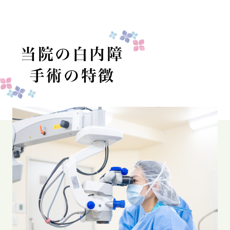
当院の白内障
手術の特徴