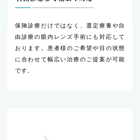
保険診療だけではなく、選定療養や自
由診療の眼内レンズ手術にも対応して
おります。患者様のご希望や目の状態
に合わせて幅広い治療のご提案が可能
です。