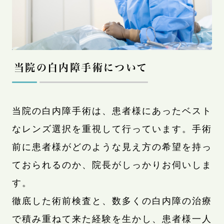
当院の白内障手術について
当院の白内障手術は、患者様にあったベスト
なレンズ選択を重視して行っています。手術
前に患者様がどのような見え方の希望を持っ
ておられるのか、院長がしっかりお伺いしま
す。
徹底した術前検査と、数多くの白内障の治療
で積み重ねて来た経験を生かし、患者様一人