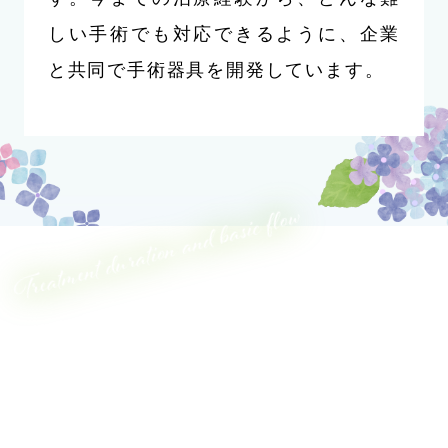
しい手術でも対応できるように、企業
と共同で手術器具を開発しています。
Treatment duration and basic flow