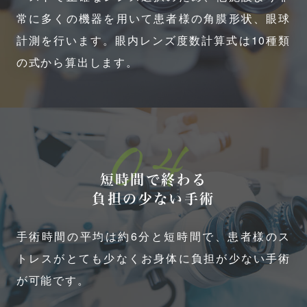
常に多くの機器を用いて患者様の角膜形状、眼球
計測を行います。眼内レンズ度数計算式は10種類
の式から算出します。
04
短時間で終わる
負担の少ない手術
手術時間の平均は約6分と短時間で、患者様のス
トレスがとても少なくお身体に負担が少ない手術
が可能です。