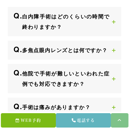
白内障手術はどのくらいの時間で
終わりますか？
多焦点眼内レンズとは何ですか？
他院で手術が難しいといわれた症
例でも対応できますか？
手術は痛みがありますか？
WEB予約
電話する