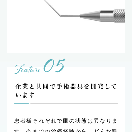
05
Feature
企業と共同で手術器具を開発して
います
患者様それぞれで眼の状態は異なりま
す。今までの治療経験から、どんな難