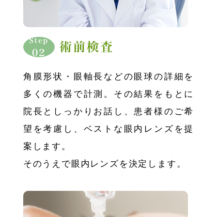
Step
術前検査
02
角膜形状・眼軸長などの眼球の詳細を
多くの機器で計測。その結果をもとに
院長としっかりお話し、患者様のご希
望を考慮し、ベストな眼内レンズを提
案します。
そのうえで眼内レンズを決定します。