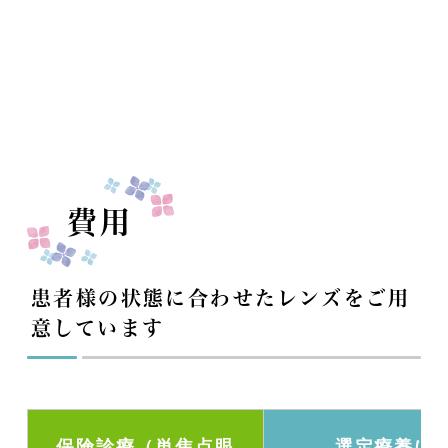
費用
患者様の状態に合わせたレンズをご用
意しています
保険診療（単焦点眼
選定療養に