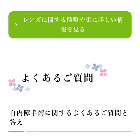
レンズに関する種類や更に詳しい情
報を見る
よくあるご質問
白内障手術に関するよくあるご質問と
答え