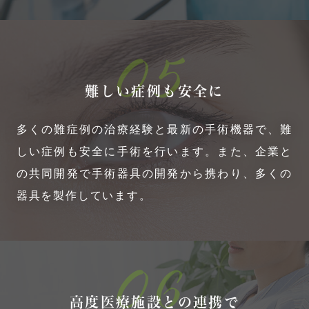
05
難しい症例も安全に
多くの難症例の治療経験と最新の手術機器で、難
しい症例も安全に手術を行います。また、企業と
の共同開発で手術器具の開発から携わり、多くの
器具を製作しています。
06
高度医療施設との連携で