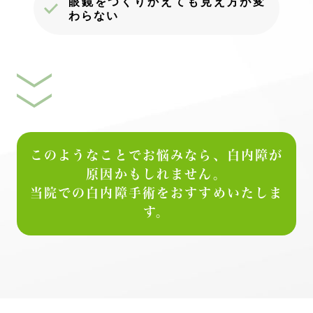
眼鏡をつくりかえても見え方が変
わらない
このようなことでお悩みなら、白内障が
原因かもしれません。
当院での白内障手術をおすすめいたしま
す。