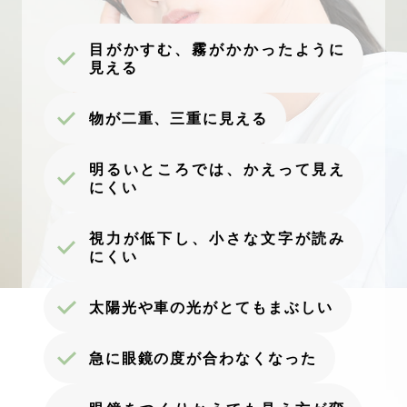
目がかすむ、霧がかかったように
見える
物が二重、三重に見える
明るいところでは、かえって見え
にくい
視力が低下し、小さな文字が読み
にくい
太陽光や車の光がとてもまぶしい
急に眼鏡の度が合わなくなった