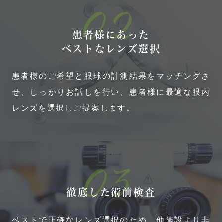
02
患者様にあった
ベストなレンズ選択
患者様のご希望と眼球の計測結果をマッチングさ
せ、しっかりお話しを行い、患者様に最適な眼内
レンズを選択しご提案します。
03
徹底した術前検査
ベストで正確なレンズ選択のため、他施設より非