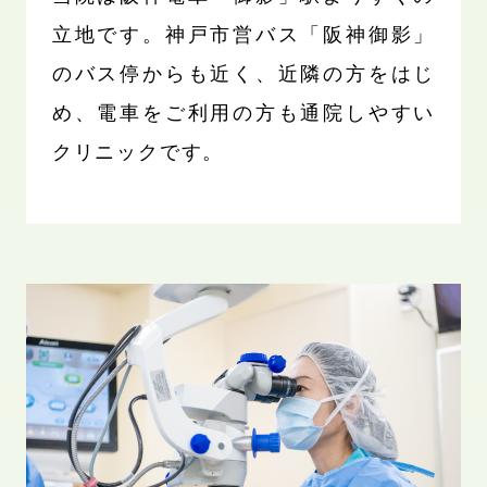
立地です。神戸市営バス「阪神御影」
のバス停からも近く、近隣の方をはじ
め、電車をご利用の方も通院しやすい
クリニックです。