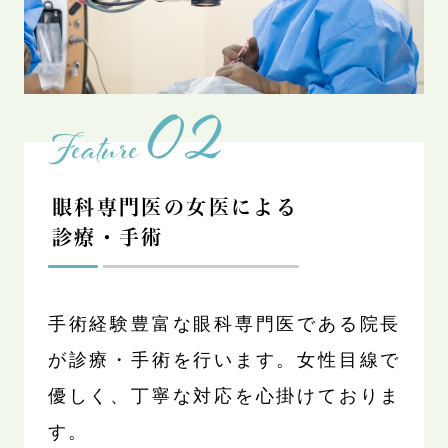
02
Feature
眼科専門医の女医による
診療・手術
手術経験豊富な眼科専門医である院長
が診療・手術を行います。女性目線で
優しく、丁寧な対応を心掛けておりま
す。