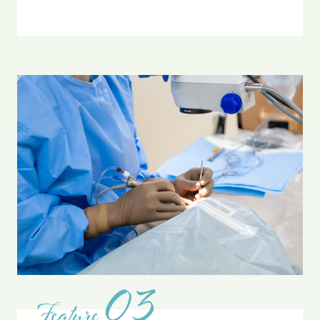
03
Feature