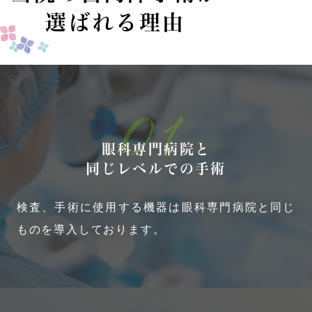
選ばれる理由
01
眼科専門病院と
同じレベルでの手術
検査、手術に使用する機器は眼科専門病院と同じ
ものを導入しております。