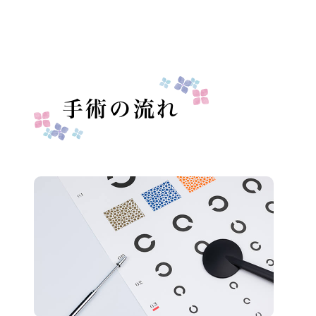
手術の流れ