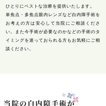
ひとりにベストな治療を提供いたします。
単焦点・多焦点眼内レンズなど白内障手術を
お考えの方は安心して当院にご相談くださ
い。また今手術が必要なのかなどの手術のタ
イミングを迷っておられる方もお気軽にご相
談ください。
当院の白内障手術が