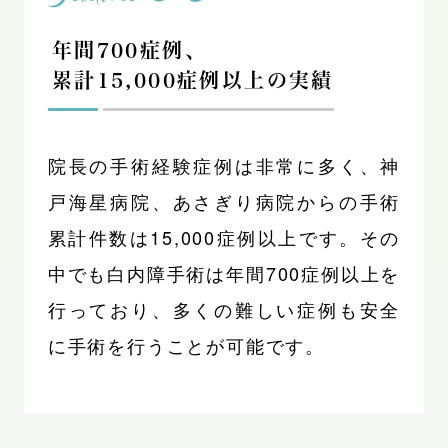
年間700症例、
累計15,000症例以上の実績
院長の手術経験症例は非常に多く、神
戸海星病院、あさぎり病院からの手術
累計件数は15,000症例以上です。その
中でも白内障手術は年間700症例以上を
行っており、多くの難しい症例も安全
に手術を行うことが可能です。