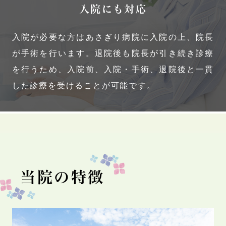
入院にも対応
入院が必要な方はあさぎり病院に入院の上、院長
が手術を行います。退院後も院長が引き続き診療
を行うため、入院前、入院・手術、退院後と一貫
した診療を受けることが可能です。
当院の特徴