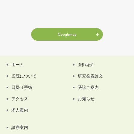
Googlemap
ホーム
医師紹介
当院について
研究発表論文
日帰り手術
受診ご案内
アクセス
お知らせ
求人案内
診療案内