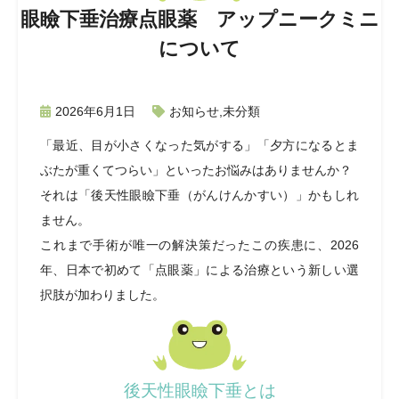
眼瞼下垂治療点眼薬 アップニークミニ
について
2026年6月1日
お知らせ
,
未分類
「最近、目が小さくなった気がする」「夕方になるとま
ぶたが重くてつらい」といったお悩みはありませんか？
それは「後天性眼瞼下垂（がんけんかすい）」かもしれ
ません。
これまで手術が唯一の解決策だったこの疾患に、2026
年、日本で初めて「点眼薬」による治療という新しい選
択肢が加わりました。
後天性眼瞼下垂とは