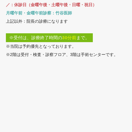
／：休診日（金曜午後・土曜午後・日曜・祝日）
月曜午前・金曜午前診察：竹谷医師
上記以外：院長の診療になります
※受付は、診療終了時間の
30分前
まで。
※当院は予約優先となっております。
※2階は受付・検査・診察フロア、3階は手術センターです。