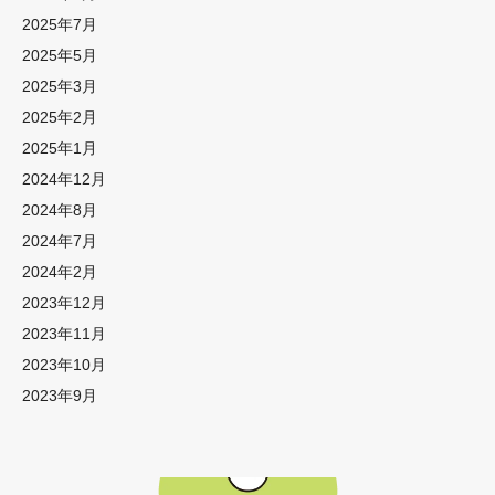
2025年7月
2025年5月
2025年3月
2025年2月
2025年1月
2024年12月
2024年8月
2024年7月
2024年2月
2023年12月
2023年11月
2023年10月
2023年9月