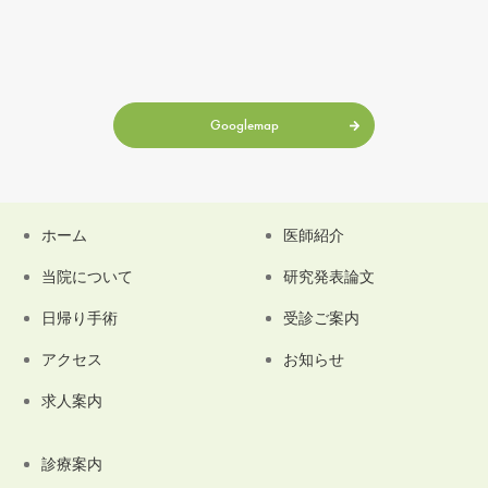
Googlemap
ホーム
医師紹介
当院について
研究発表論文
日帰り手術
受診ご案内
アクセス
お知らせ
求人案内
診療案内