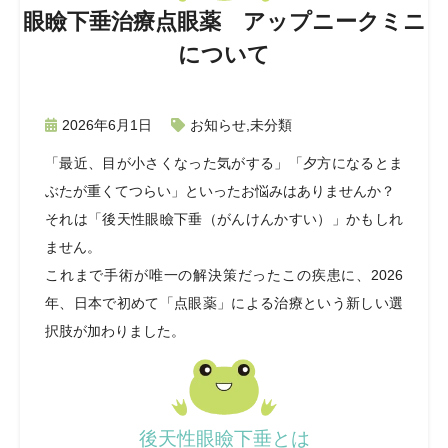
眼瞼下垂治療点眼薬 アップニークミニ
について
2026年6月1日
お知らせ
,
未分類
「最近、目が小さくなった気がする」「夕方になるとま
ぶたが重くてつらい」といったお悩みはありませんか？
それは「後天性眼瞼下垂（がんけんかすい）」かもしれ
ません。
これまで手術が唯一の解決策だったこの疾患に、2026
年、日本で初めて「点眼薬」による治療という新しい選
択肢が加わりました。
後天性眼瞼下垂とは