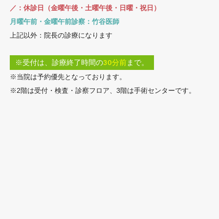
／：休診日（金曜午後・土曜午後・日曜・祝日）
月曜午前・金曜午前診察：竹谷医師
上記以外：院長の診療になります
※受付は、診療終了時間の
30分前
まで。
※当院は予約優先となっております。
※2階は受付・検査・診察フロア、3階は手術センターです。