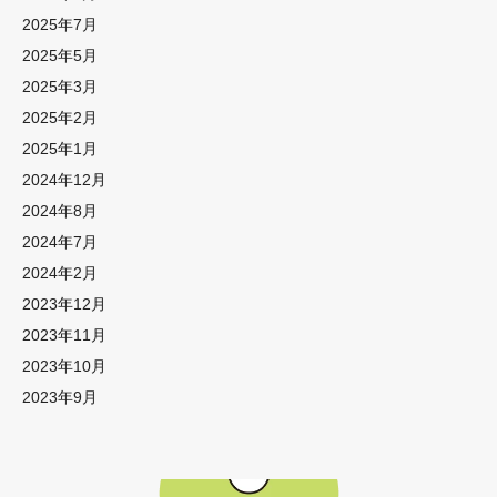
2025年7月
2025年5月
2025年3月
2025年2月
2025年1月
2024年12月
2024年8月
2024年7月
2024年2月
2023年12月
2023年11月
2023年10月
2023年9月